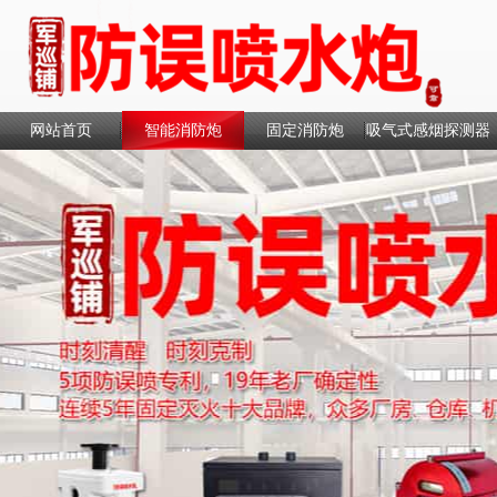
网站首页
智能消防炮
固定消防炮
吸气式感烟探测器
联系我们