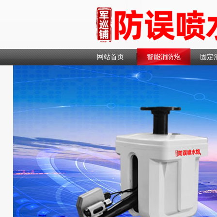
网站首页
智能消防炮
固定
联系我们