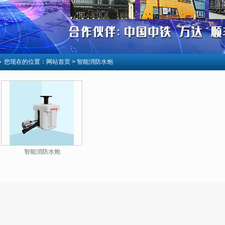
您现在的位置：
网站首页
> 智能消防水炮
智能消防水炮