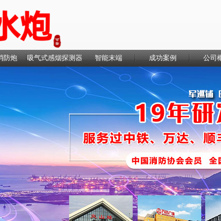
消防炮
吸气式感烟探测器
智能末端
成功案例
公司