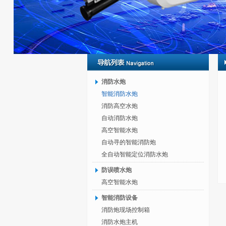
消防水炮
智能消防水炮
消防高空水炮
自动消防水炮
高空智能水炮
自动寻的智能消防炮
全自动智能定位消防水炮
防误喷水炮
高空智能水炮
智能消防设备
消防炮现场控制箱
消防水炮主机