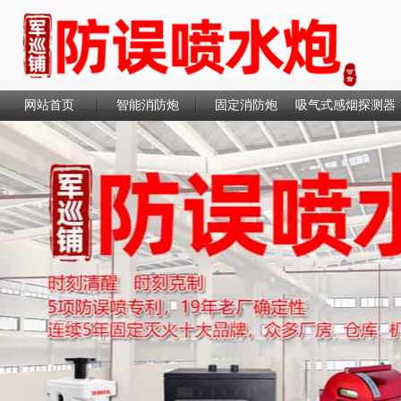
网站首页
智能消防炮
固定消防炮
吸气式感烟探测器
联系我们