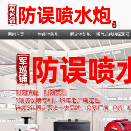
网站首页
智能消防炮
固定消防炮
吸气式感烟探测器
联系我们