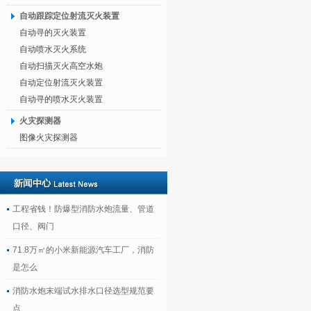
自动跟踪定位射流灭火装置
自动寻的灭火装置
自动喷水灭火系统
自动扫描灭火高空水炮
自动定位射流灭火装置
自动寻的喷水灭火装置
火灾探测器
图像火灾探测器
工程省钱！防爆型消防水炮流量、管道
口径、阀门
71.8万㎡的小米新能源汽车工厂，消防
是怎么
消防水炮末端试水排水口径选型规范要
点