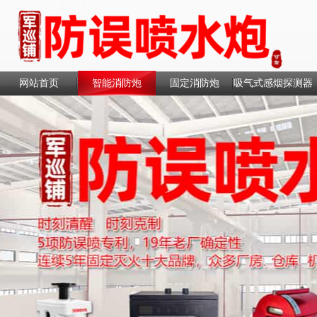
网站首页
智能消防炮
固定消防炮
吸气式感烟探测器
联系我们