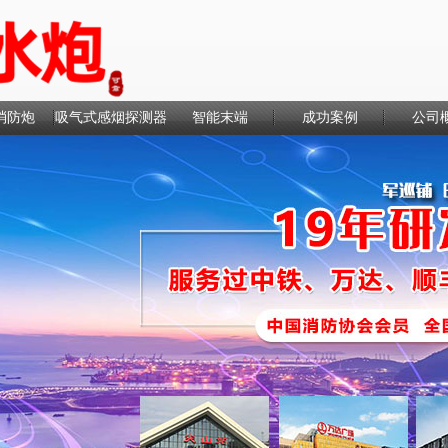
消防炮
吸气式感烟探测器
智能末端
成功案例
公司