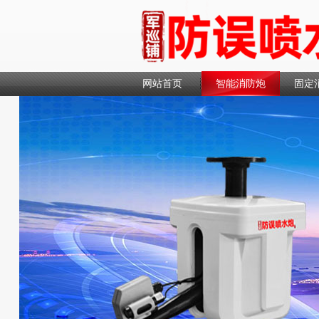
网站首页
智能消防炮
固定
联系我们