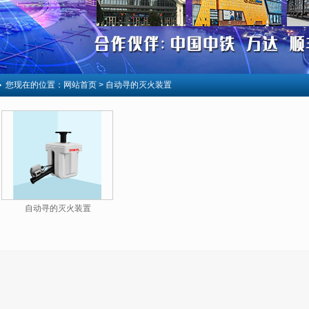
您现在的位置：
网站首页
> 自动寻的灭火装置
自动寻的灭火装置