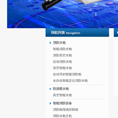
消防水炮
智能消防水炮
消防高空水炮
自动消防水炮
高空智能水炮
自动寻的智能消防炮
全自动智能定位消防水炮
防误喷水炮
高空智能水炮
智能消防设备
消防炮现场控制箱
消防水炮主机