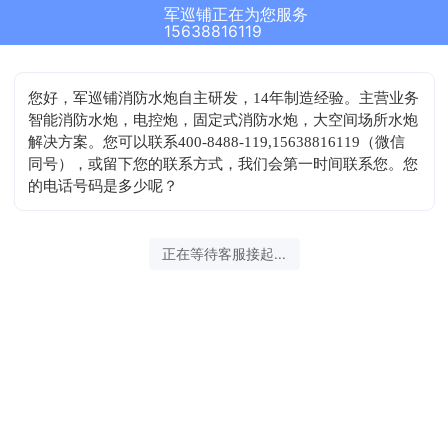
军巡铺正在为您服务
15638816119
您好，军巡铺消防水炮自主研发，14年制造经验。主营业务
智能消防水炮，电控炮，固定式消防水炮，大空间场所水炮
解决方案。您可以联系400-8488-119,15638816119（微信
同号），或留下您的联系方式，我们会第一时间联系您。您
的电话号码是多少呢？
正在等待客服接起...