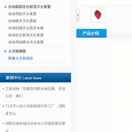
自动跟踪定位射流灭火装置
自动寻的灭火装置
自动喷水灭火系统
自动扫描灭火高空水炮
产品介绍
自动定位射流灭火装置
自动寻的喷水灭火装置
火灾探测器
图像火灾探测器
工程省钱！防爆型消防水炮流量、管道
口径、阀门
71.8万㎡的小米新能源汽车工厂，消防
是怎么
消防水炮末端试水排水口径选型规范要
点