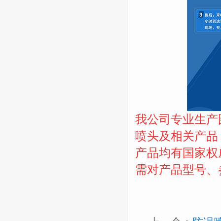
我公司专业生产
喷头及相关产品
产品均有国家权
需对产品型号、