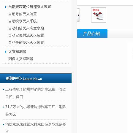
自动跟踪定位射流灭火装置
自动寻的灭火装置
自动喷水灭火系统
自动扫描灭火高空水炮
产品介绍
自动定位射流灭火装置
自动寻的喷水灭火装置
火灾探测器
图像火灾探测器
工程省钱！防爆型消防水炮流量、管道
口径、阀门
71.8万㎡的小米新能源汽车工厂，消防
是怎么
消防水炮末端试水排水口径选型规范要
点