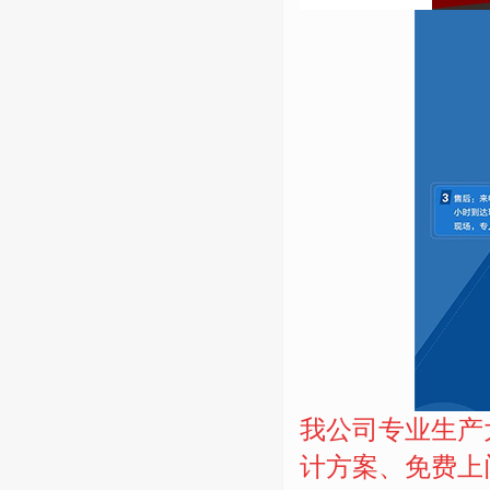
我公司专业生产
计方案、免费上