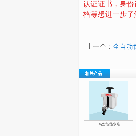
认证证书，身份
格等想进一步了
上一个：
全自动
相关产品
高空智能水炮