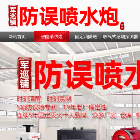
网站首页
智能消防炮
固定消防炮
吸气式感烟探测器
联系我们