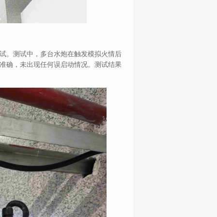
试。测试中，多台水炮在触发模拟火情后
准确，未出现任何误启动情况。测试结果