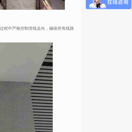
过程中严格控制管线走向，确保所有线路