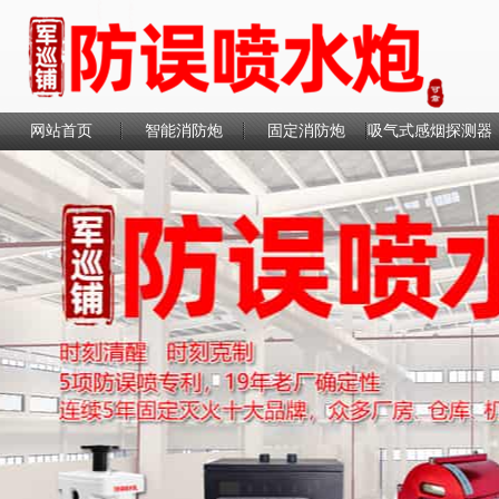
网站首页
智能消防炮
固定消防炮
吸气式感烟探测器
联系我们