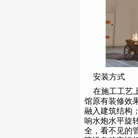
安装方式
在施工工艺
馆原有装修效
融入建筑结构
响水炮水平旋
全，看不见的