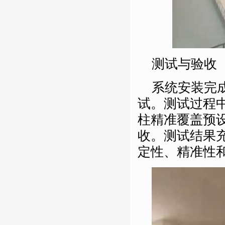
测试与验收
系统安装完
试。测试过程
柱精准覆盖预
收。测试结果
定性、精准性