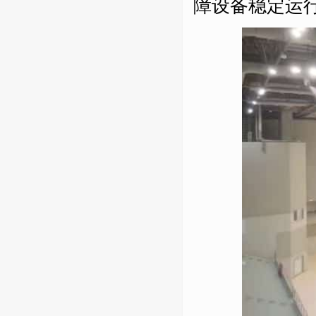
障设备稳定运