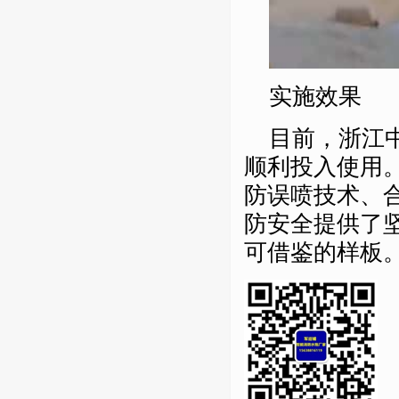
实施效果
目前，浙江
顺利投入使用
防误喷技术、
防安全提供了
可借鉴的样板