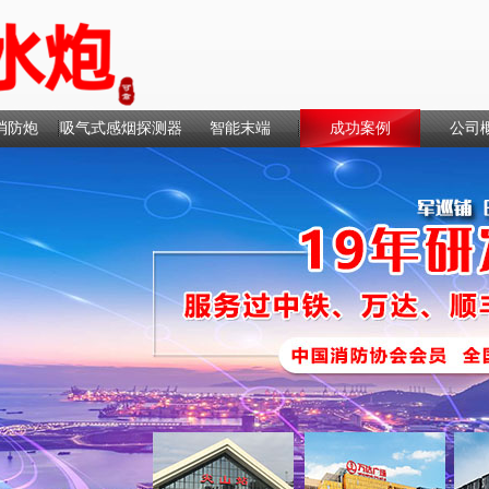
消防炮
吸气式感烟探测器
智能末端
成功案例
公司