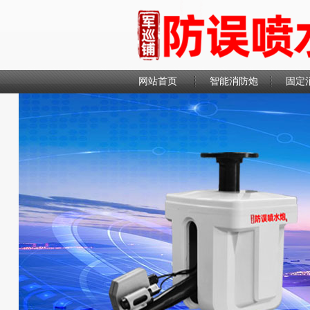
网站首页
智能消防炮
固定
联系我们