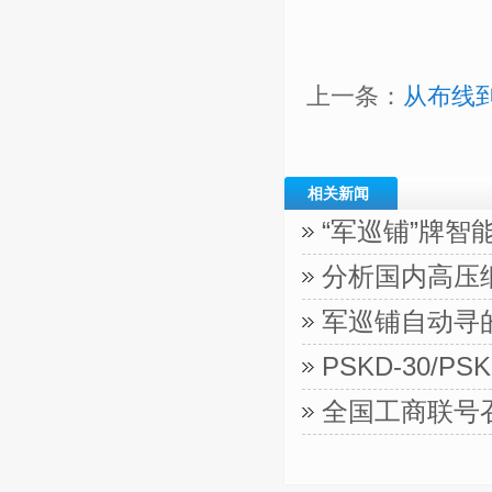
上一条：
从布线
相关新闻
“军巡铺”牌智
分析国内高压
军巡铺自动寻
PSKD-30/
全国工商联号