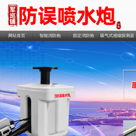
网站首页
智能消防炮
固定消防炮
吸气式感烟探测器
联系我们