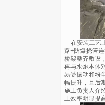
在安装工艺
路
+
防爆挠管连
桥架整齐敷设
再与水炮本体
易受振动和粉
幅提升，且后
施工负责人介
工效率明显提