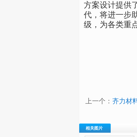
方案设计提供
代，将进一步助
级，为各类重
上一个：
齐力材
相关图片