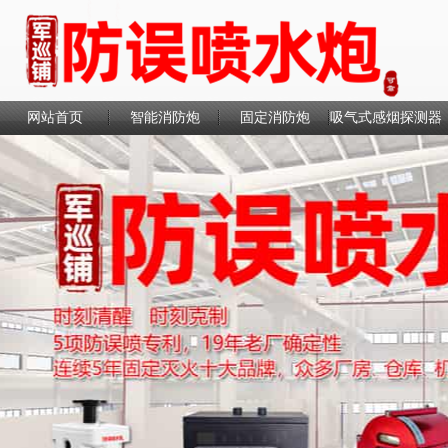
网站首页
智能消防炮
固定消防炮
吸气式感烟探测器
联系我们