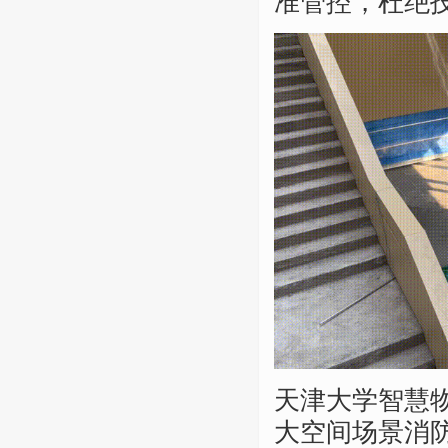
准管控，杜绝
天津大学智慧
大空间场景消