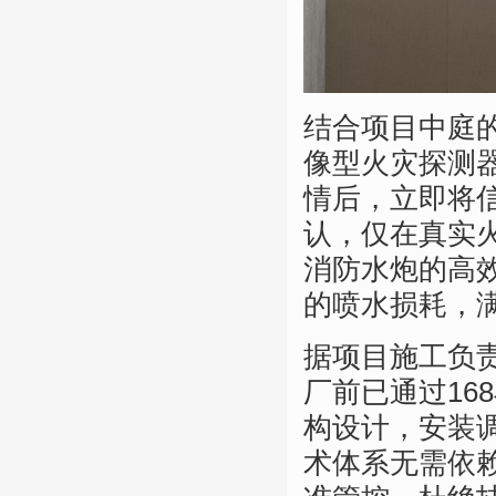
结合项目中庭
像型火灾探测
情后，立即将
认，仅在真实
消防水炮的高
的喷水损耗，
据项目施工负责人
厂前已通过16
构设计，安装
术体系无需依