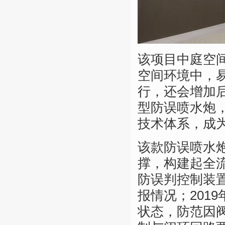
该项目中庭空
空间环境中，
行，还会增加后期
型防误喷水炮
技术体系，成
该款防误喷水
撑，构建起全流
防误判控制装
报情况；201
状态，防范因阀