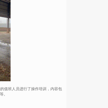
库的值班人员进行了操作培训，内容包
等。