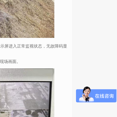
显示屏进入正常监视状态，无故障码显
现场画面。