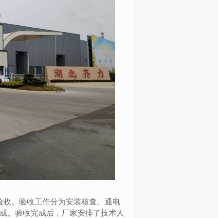
验收。验收工作分为安装核查、通电
成。验收完成后，厂家安排了技术人