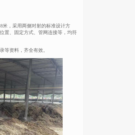
8米，采用两侧对射的标准设计方
装位置、固定方式、管网连接等，均符
录等资料，齐全有效。