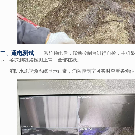
二、通电测试
系统通电后，联动控制台进行自检，主机
示。各探测线路检测正常，全部在线。
消防水炮视频系统显示正常，消防控制室可实时查看各炮位