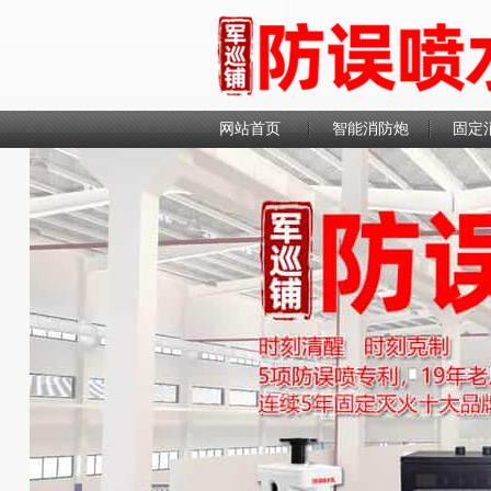
网站首页
智能消防炮
固定
联系我们