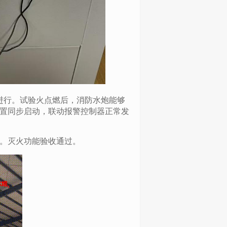
进行。试验火点燃后，消防水炮能够
置同步启动，联动报警控制器正常发
。灭火功能验收通过。