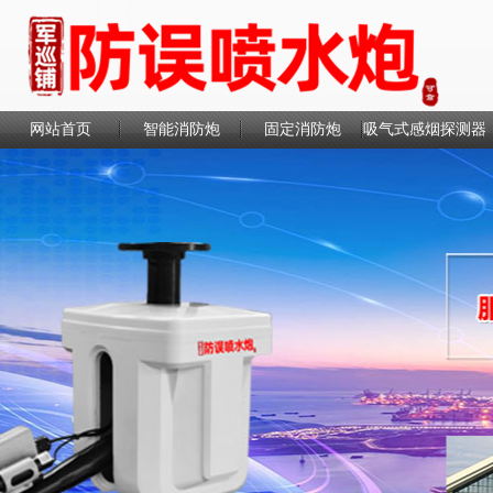
网站首页
智能消防炮
固定消防炮
吸气式感烟探测器
联系我们