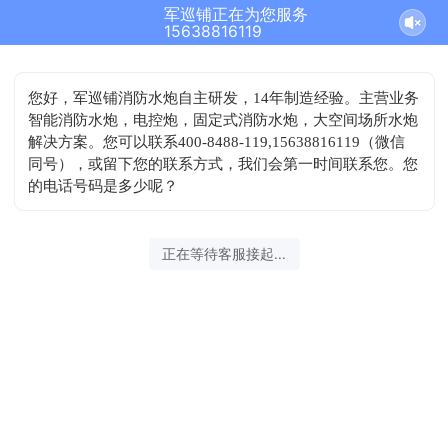
军巡铺正在为您服务
15638816119
您好，军巡铺消防水炮自主研发，14年制造经验。主营业务
智能消防水炮，电控炮，固定式消防水炮，大空间场所水炮
解决方案。您可以联系400-8488-119,15638816119（微信
同号），或留下您的联系方式，我们会第一时间联系您。您
的电话号码是多少呢？
正在等待客服接起...