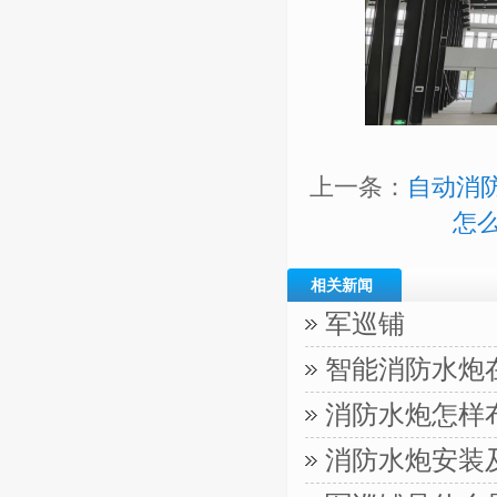
上一条：
自动消
怎么
相关新闻
军巡铺
智能消防水炮
消防水炮怎样
消防水炮安装