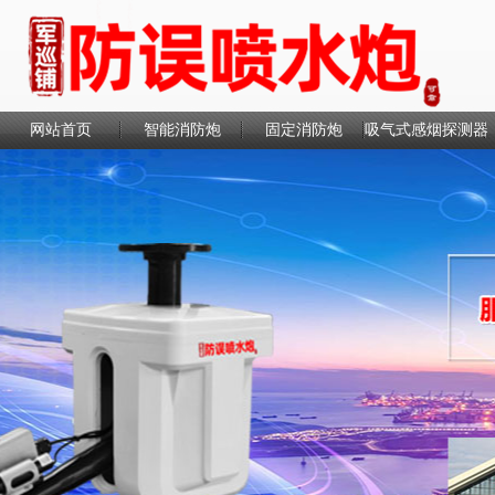
网站首页
智能消防炮
固定消防炮
吸气式感烟探测器
联系我们