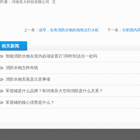
作者：
王
河南良大科技有限公司
上一条：
误导，在有消防水炮的场馆点打火机
下一条：
分析国内
相关新闻
智能消防水炮在室内必须设置2门同时到达任一处吗
消防水炮怎样布线
消防水炮安装及注意事项
军巡铺是什么品牌？和河南良大空间消防是什么关系？
军巡铺的核心优势是什么？