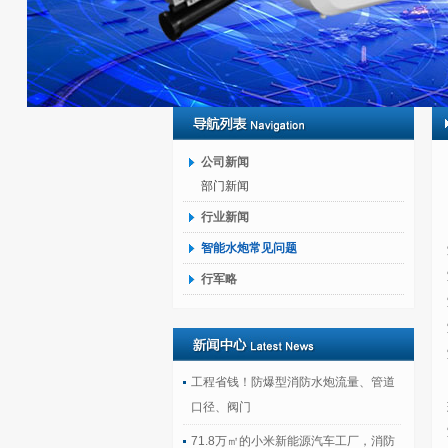
公司新闻
部门新闻
行业新闻
智能水炮常见问题
行军略
工程省钱！防爆型消防水炮流量、管道
口径、阀门
71.8万㎡的小米新能源汽车工厂，消防