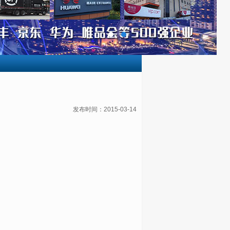
发布时间：2015-03-14