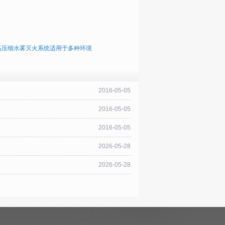
高压细水雾灭火系统适用于多种环境
2016-05-05
2016-05-05
2016-05-05
2026-05-28
2026-05-28