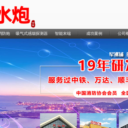
消防炮
吸气式感烟探测器
智能末端
成功案例
公司