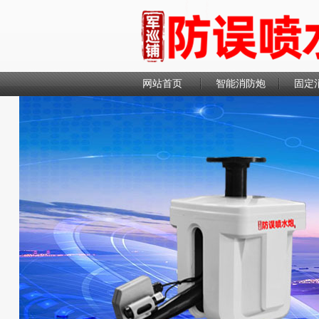
网站首页
智能消防炮
固定
联系我们