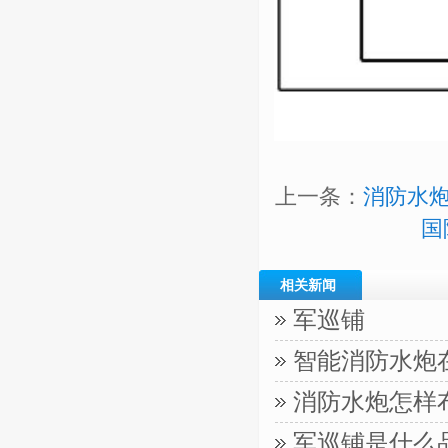
上一条：
消防水
国
相关新闻
军巡铺
智能消防水炮
消防水炮怎样
军巡铺是什么