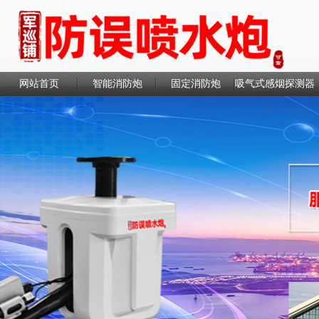
网站首页
智能消防炮
固定消防炮
吸气式感烟探测器
联系我们