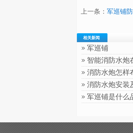
上一条：
军巡铺防
相关新闻
军巡铺
智能消防水炮
消防水炮怎样
消防水炮安装
军巡铺是什么