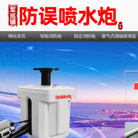
网站首页
智能消防炮
固定消防炮
吸气式感烟探测器
联系我们