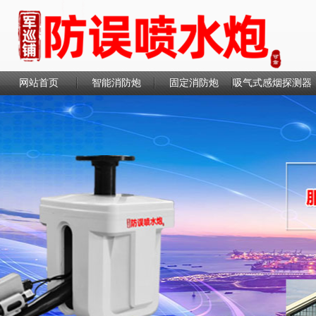
网站首页
智能消防炮
固定消防炮
吸气式感烟探测器
联系我们