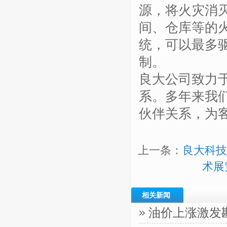
源，将火灾消
间、仓库等的
统，可以最多
制。
良大公司致力
系。多年来我
伙伴关系，为
上一条：
良大科技
术展
相关新闻
油价上涨激发