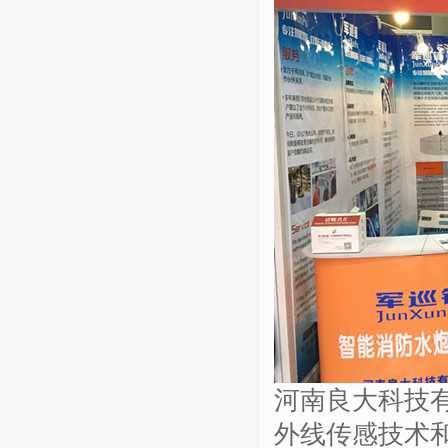
河南良大科技
外线传感技术