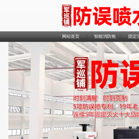
网站首页
智能消防炮
固定
联系我们