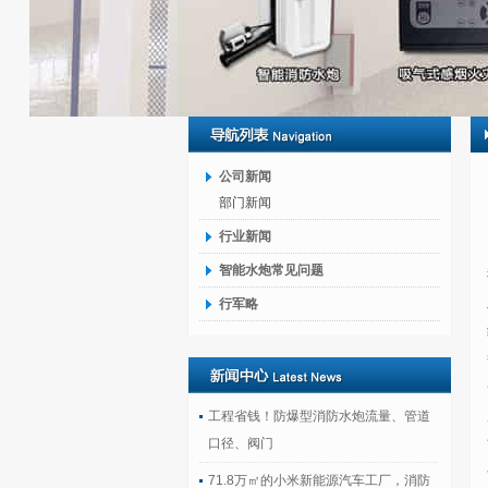
公司新闻
部门新闻
行业新闻
智能水炮常见问题
行军略
工程省钱！防爆型消防水炮流量、管道
口径、阀门
71.8万㎡的小米新能源汽车工厂，消防