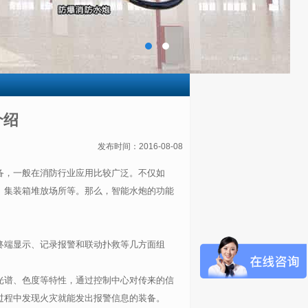
介绍
发布时间：2016-08-08
备，一般在消防行业应用比较广泛。不仅如
、集装箱堆放场所等。那么，智能水炮的功能
终端显示、记录报警和联动扑救等几方面组
光谱、色度等特性，通过控制中心对传来的信
过程中发现火灾就能发出报警信息的装备。