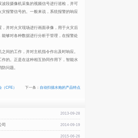
双波段摄像机采集的视频信号进行巡检，并可
火灾报警信号的。一般来说，系统报警的响应
置，并对火灾现场进行画面录像，用于火灾后
，能够对各种数据进行分析于管理，在报警处
。
机之间的工作，并对主机指令作出及时响应。
工作的。正是在这种相互协同作用下，智能水
消防问题。
（CFE）
下一条：
自动扫描水炮的产品特点
2013-09-28
公司
2014-09-19
2015-06-26