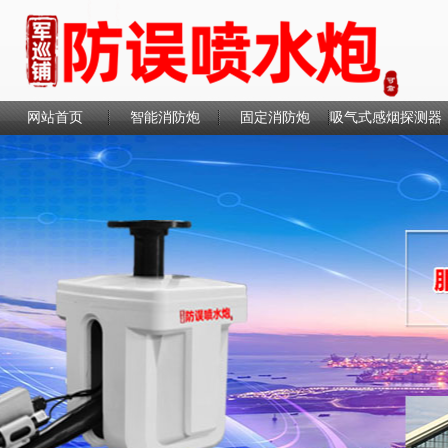
网站首页
智能消防炮
固定消防炮
吸气式感烟探测器
联系我们