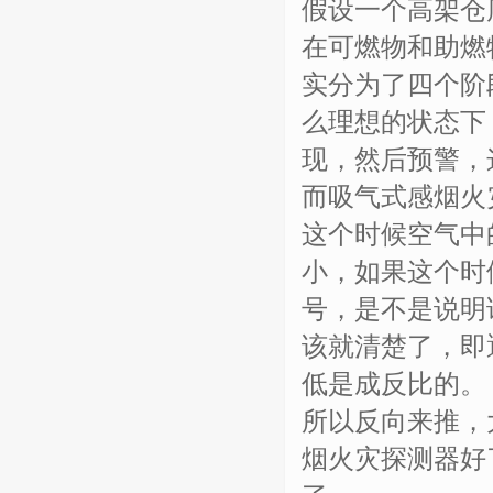
假设一个高架仓
在可燃物和助燃
实分为了四个阶
么理想的状态下
现，然后预警，
而吸气式感烟火
这个时候空气中
小，如果这个时
号，是不是说明
该就清楚了，即
低是成反比的。
所以反向来推，
烟火灾探测器好