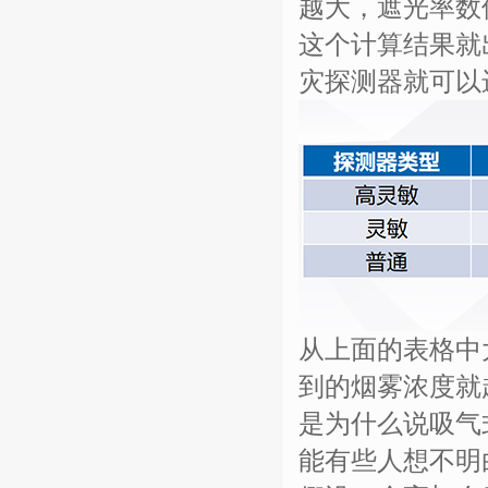
越大，遮光率数
这个计算结果就
灾探测器就可以
从上面的表格中
到的烟雾浓度就
是为什么说吸气
能有些人想不明