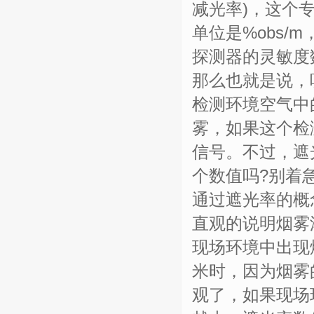
减光率)，这个
单位是%obs
探测器的灵敏度
那么也就是说，
检测环境空气中
雾，如果这个检
信号。不过，遮
个数值吗?别着
通过遮光率的概
直观的说明烟雾浓
现场环境中出现
米时，因为烟雾
观了，如果现场