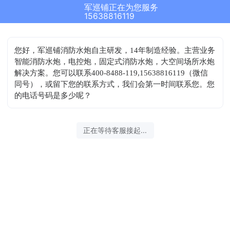
军巡铺正在为您服务
15638816119
您好，军巡铺消防水炮自主研发，14年制造经验。主营业务
智能消防水炮，电控炮，固定式消防水炮，大空间场所水炮
解决方案。您可以联系400-8488-119,15638816119（微信
同号），或留下您的联系方式，我们会第一时间联系您。您
的电话号码是多少呢？
正在等待客服接起...