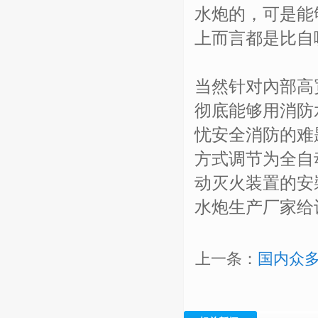
水炮的，可是能
上而言都是比自
当然针对內部高
彻底能够用消防
忧安全消防的难
方式调节为全自
动灭火装置的安
水炮生产厂家给
上一条：
国内众