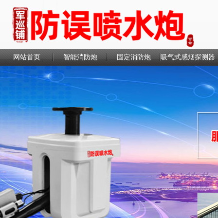
网站首页
智能消防炮
固定消防炮
吸气式感烟探测器
联系我们