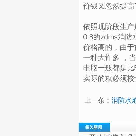
价钱又忽然提高
依照现阶段生产
0.8的zdms
价格高的，由于
一种大许多 ，
电脑一般都是比
实际的就必须核
上一条：
消防水
相关新闻