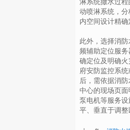
淋系统撒水过程
动喷淋系统，分
内空间设计精确
此外，选择消防
频辅助定位服务
确定位及明确火
府安防监控系统
后，需依据消防
中心的现场页面
泵电机等服务设
平、垂直于调整