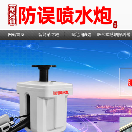
网站首页
智能消防炮
固定消防炮
吸气式感烟探测器
联系我们