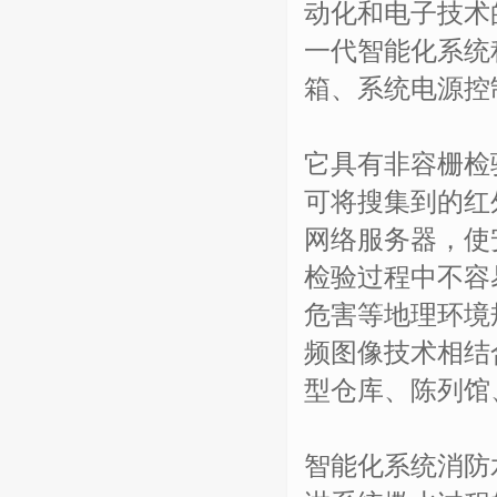
动化和电子技术
一代智能化系统
箱、系统电源控
它具有非容栅检
可将搜集到的红
网络服务器，使
检验过程中不容
危害等地理环境
频图像技术相结
型仓库、陈列馆
智能化系统消防