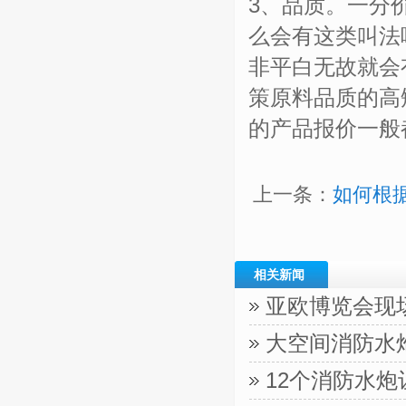
3、品质。一分
么会有这类叫法
非平白无故就会
策原料品质的高
的产品报价一般
上一条：
如何根
相关新闻
亚欧博览会现
大空间消防水
12个消防水