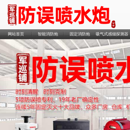
网站首页
智能消防炮
固定消防炮
吸气式感烟探测器
联系我们