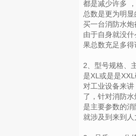
都是减少许多 
总数是更为明显
买一台消防水炮
由于自身就没什
果总数充足多得
2、型号规格、
是XL或是是X
对工业设备来讲
了，针对消防水
是主要参数的消
就涉及到来到人