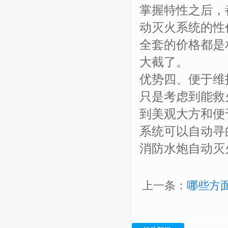
掌握特性之后，
动灭火系统的性
全套的价格都是
大截了。
优势四、便于维
只是考虑到能救
到美观大方和便
系统可以自动寻
消防水炮自动灭
上一条：
哪些方