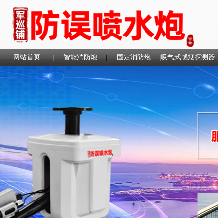
网站首页
智能消防炮
固定消防炮
吸气式感烟探测器
联系我们