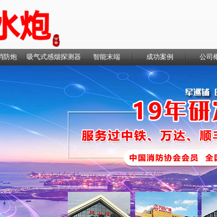
消防炮
吸气式感烟探测器
智能末端
成功案例
公司