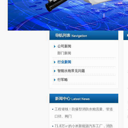
公司新闻
部门新闻
行业新闻
智能水炮常见问题
行军略
工程省钱！防爆型消防水炮流量、管道
口径、阀门
71.8万㎡的小米新能源汽车工厂，消防