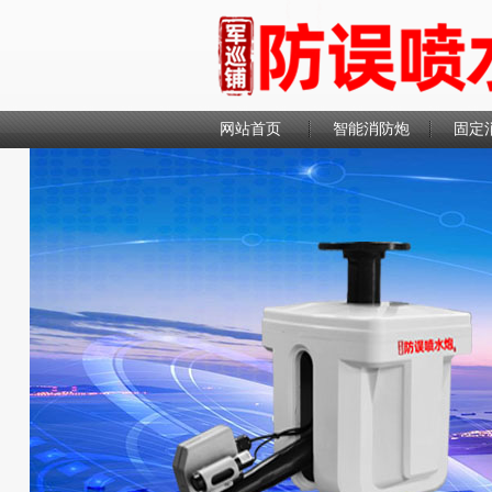
网站首页
智能消防炮
固定
联系我们