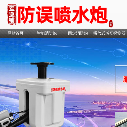
网站首页
智能消防炮
固定消防炮
吸气式感烟探测器
联系我们