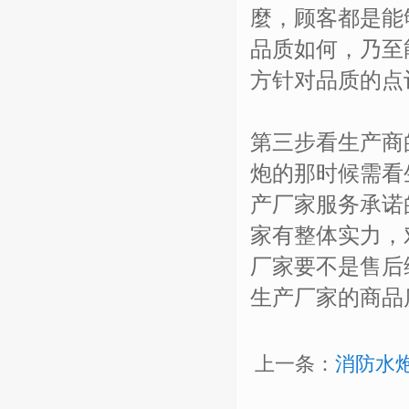
麼，顾客都是能
品质如何，乃至
方针对品质的点
第三步看生产商
炮的那时候需看
产厂家服务承诺
家有整体实力，
厂家要不是售后
生产厂家的商品
上一条：
消防水