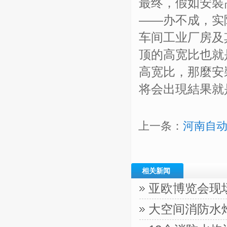
最终，假如安裝
——办不成，实
车间工业厂房及
顶的高宽比也就
高宽比，那麼安
将会出現結果就
上一条：
河南自
相关新闻
亚欧博览会现
大空间消防水