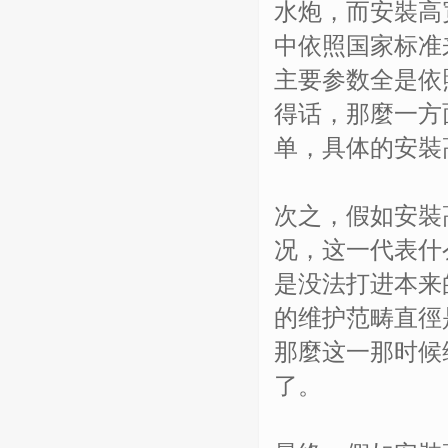
水炮，而安裝高
中依照国家标准
主要参数全是依
得话，那麼一方
单，具体的安裝
次之，假如安裝
况，这一代表什
是没法打进本来
的维护范畴直徑
那麼这一那时候
了。