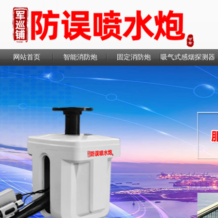
网站首页
智能消防炮
固定消防炮
吸气式感烟探测器
联系我们