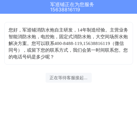
军巡铺正在为您服务
15638816119
您好，军巡铺消防水炮自主研发，14年制造经验。主营业务
智能消防水炮，电控炮，固定式消防水炮，大空间场所水炮
解决方案。您可以联系400-8488-119,15638816119（微信
同号），或留下您的联系方式，我们会第一时间联系您。您
的电话号码是多少呢？
正在等待客服接起...