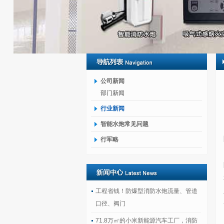
公司新闻
部门新闻
行业新闻
智能水炮常见问题
行军略
工程省钱！防爆型消防水炮流量、管道
口径、阀门
71.8万㎡的小米新能源汽车工厂，消防