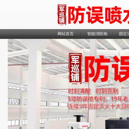
网站首页
智能消防炮
固定
联系我们