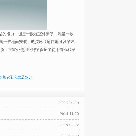
的能力，但是一般在室外安装，流量一般
炮一般地面安装，电控炮和遥控炮可以吊装，
材质，在室外使用很好的保证了使用寿命和操
水炮安装高度是多少
2014-10-15
2014-11-20
2015-03-02