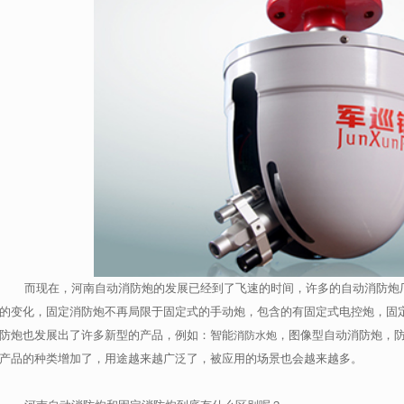
而现在，河南自动消防炮的发展已经到了飞速的时间，许多的自动消防炮厂
的变化，固定消防炮不再局限于固定式的手动炮，包含的有固定式电控炮，固
防炮也发展出了许多新型的产品，例如：智能
，图像型自动消防炮，
消防水炮
产品的种类增加了，用途越来越广泛了，被应用的场景也会越来越多。