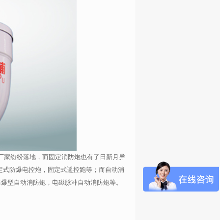
家纷纷落地，而固定消防炮也有了日新月异
定式防爆电控炮，固定式遥控跑等；而自动消
防爆型自动消防炮，电磁脉冲自动消防炮等。