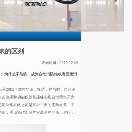
炮的区别
发布时间：2019-12-03
呢？为什么不能统一成为自动消防炮或者固定消
标是
2003
年颁布的设计规范，在当时，自动消
火的效果和功能仅仅是能够实现自动喷水灭火
定消防炮在此之前是室外主要的消防设备，固
居多，手动操作部分的安装是在地面上进行，
。