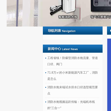
工程省钱！防爆型消防水炮流量、管道
口径、阀门
71.8万㎡的小米新能源汽车工厂，消防
是怎么
消防水炮末端试水排水口径选型规范要
点
消防水炮视频远距传输：光端机布线
的“三合一”