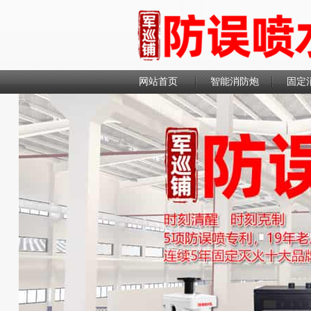
网站首页
智能消防炮
固定
联系我们