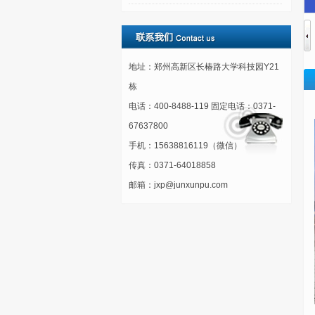
地址：郑州高新区长椿路大学科技园Y21
栋
电话：400-8488-119 固定电话：0371-
67637800
手机：15638816119（微信）
传真：0371-64018858
邮箱：jxp@junxunpu.com