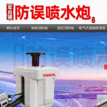
网站首页
智能消防炮
固定消防炮
吸气式感烟探测器
联系我们