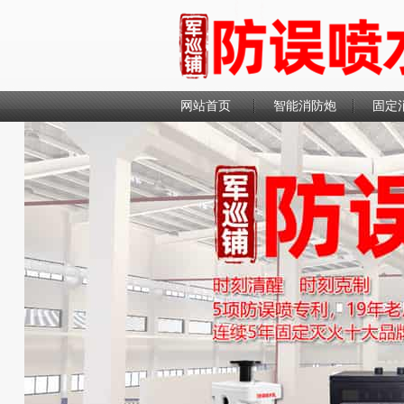
网站首页
智能消防炮
固定
联系我们