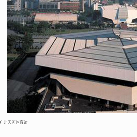
广州天河体育馆