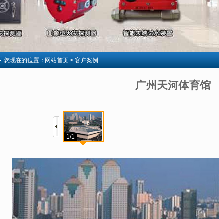
您现在的位置：
网站首页
> 客户案例
广州天河体育馆
1/1