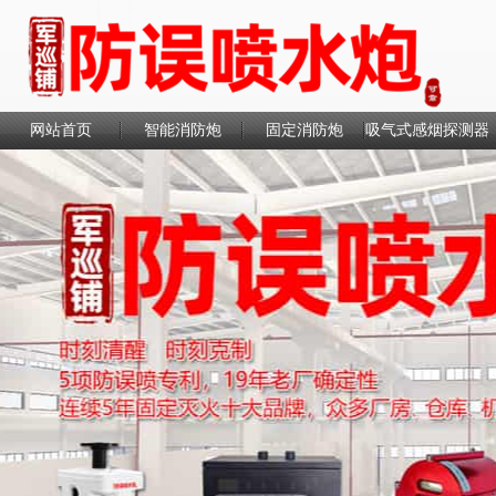
网站首页
智能消防炮
固定消防炮
吸气式感烟探测器
联系我们