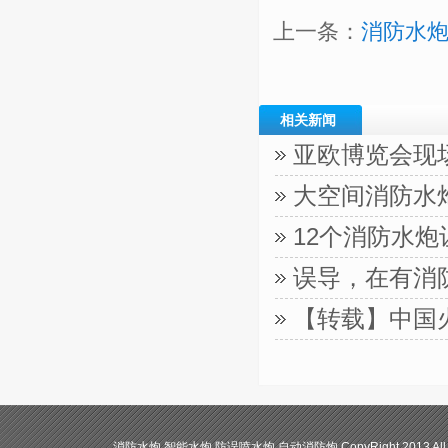
上一条：
消防水炮
相关新闻
亚欧博览会现
大空间消防水
12个消防水
误导，在有消
【转载】中国
消防水炮 智能水炮 防误喷水炮 自动消防炮 CopyRight 2013 All