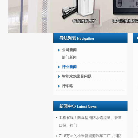
公司新闻
部门新闻
行业新闻
智能水炮常见问题
行军略
工程省钱！防爆型消防水炮流量、管道
口径、阀门
71.8万㎡的小米新能源汽车工厂，消防