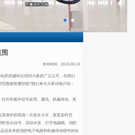
范围
发布时间：2016-08-13
动化的优越特点得到大家的广泛认可，在我们
用范围都有哪些呢?我们来为大家详细介绍：
、红外和紫外信号处理、通讯、机械传动、系
当其保护的现场一旦发生火灾，装置及时启
同时发出信号，启动水泵、打开电磁阀、消防
产品还具有较强的电子电路和机械传动组件的自