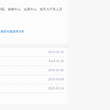
剧院、购物中心、会展中心、候车大厅等人员
水炮的问题故障分析
2014-10-15
2014-11-20
2015-03-02
2015-03-08
2015-03-24