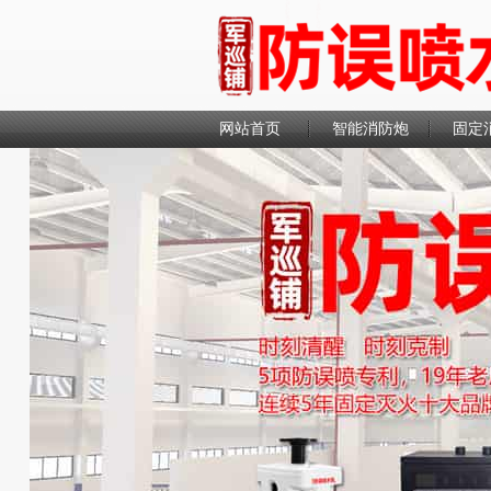
网站首页
智能消防炮
固定
联系我们