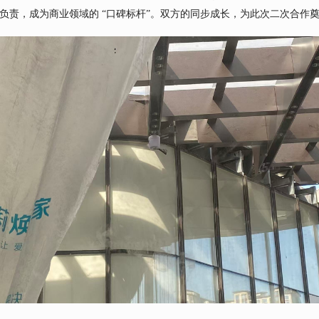
负责，成为商业领域的 “口碑标杆”。双方的同步成长，为此次二次合作