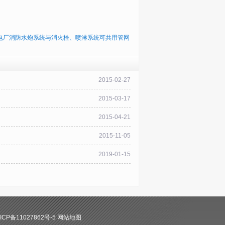
电厂消防水炮系统与消火栓、喷淋系统可共用管网
2015-02-27
2015-03-17
2015-04-21
2015-11-05
2019-01-15
CP备11027862号-5
网站地图