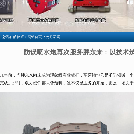
您现在的位置：
网站首页
> 公司新闻
防误喷水炮再次服务胖东来：以技术
九年前，当胖东来尚未成为现象级商业标杆，军巡铺也只是消防领域一个
完成。那时，双方或许都未曾预料，这不仅是业务的开始，更是一场关于