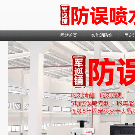
网站首页
智能消防炮
固定
联系我们