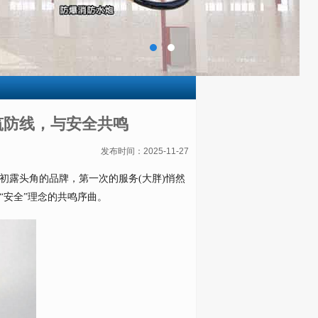
筑防线，与安全共鸣
发布时间：2025-11-27
初露头角的品牌，第一次的服务(大胖)悄然
“安全”理念的共鸣序曲。