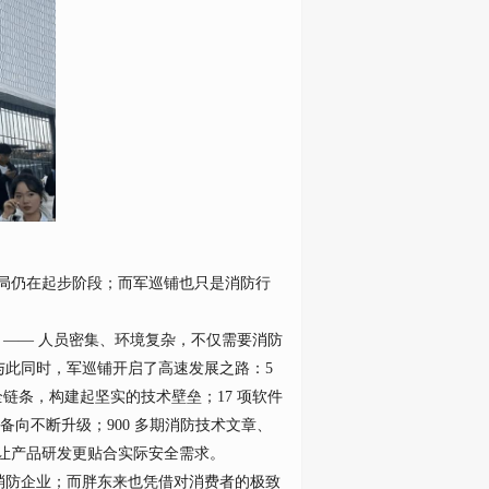
布局仍在起步阶段；而军巡铺也只是消防行
—— 人员密集、环境复杂，不仅需要消防
与此同时，军巡铺开启了高速发展之路：5
链条，构建起坚实的技术壁垒；17 项软件
备向不断升级；900 多期消防技术文章、
；让产品研发更贴合实际安全需求。
的消防企业；而胖东来也凭借对消费者的极致