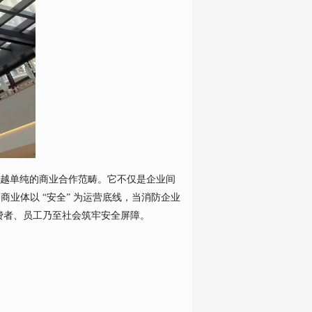
超越单纯的商业合作范畴。它不仅是企业间
当商业体以 “安全” 为运营底线，当消防企业
消费者、员工乃至社会筑牢安全屏障。