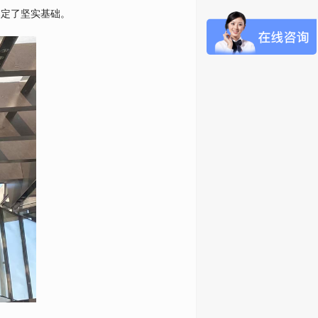
奠定了坚实基础。