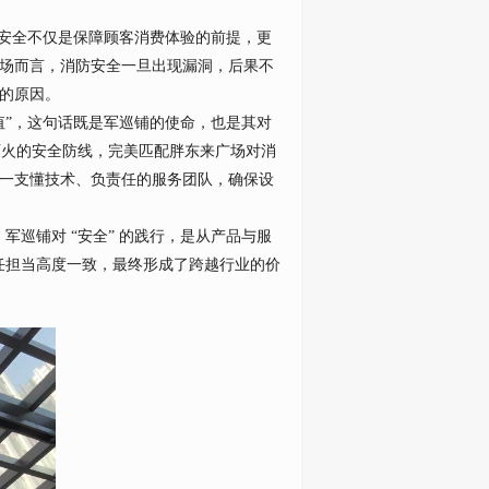
，安全不仅是保障顾客消费体验的前提，更
场而言，消防安全一旦出现漏洞，后果不
位的原因。
值”，这句话既是军巡铺的使命，也是其对
灭火的安全防线，完美匹配胖东来广场对消
一支懂技术、负责任的服务团队，确保设
军巡铺对 “安全” 的践行，是从产品与服
责任担当高度一致，最终形成了跨越行业的价