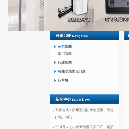
公司新闻
部门新闻
行业新闻
智能水炮常见问题
行军略
工程省钱！防爆型消防水炮流量、管道
口径、阀门
71.8万㎡的小米新能源汽车工厂，消防