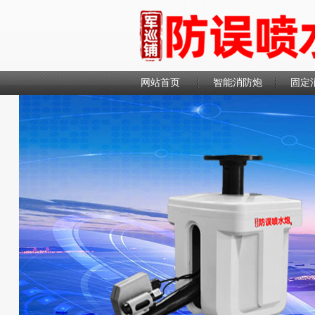
网站首页
智能消防炮
固定
联系我们