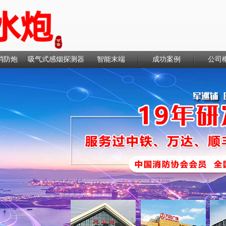
消防炮
吸气式感烟探测器
智能末端
成功案例
公司