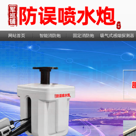
网站首页
智能消防炮
固定消防炮
吸气式感烟探测器
联系我们