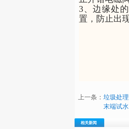
3、
边缘处
置，防止出
上一条：
垃圾处理
末端试水
相关新闻