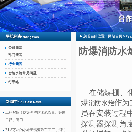
您现在的位置：
网站首页
> 行
公司新闻
防爆消防水
部门新闻
行业新闻
智能水炮常见问题
行军略
在储煤棚、
爆
作为
消防水炮
员在安装过程
工程省钱！防爆型消防水炮流量、管道
口径、阀门
探测器探测角
71.8万㎡的小米新能源汽车工厂，消防