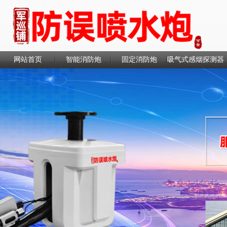
网站首页
智能消防炮
固定消防炮
吸气式感烟探测器
联系我们