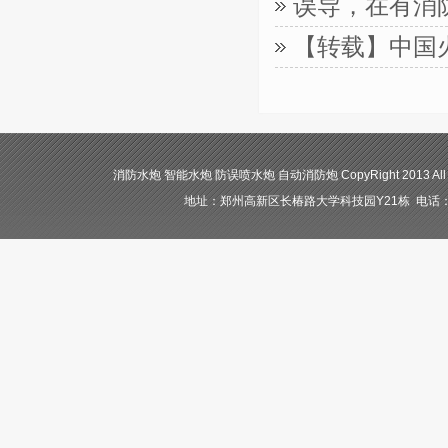
误导，在有消
【转载】中国
消防水炮 智能水炮 防误喷水炮 自动消防炮 CopyRight 2013 All
地址：郑州高新区长椿路大学科技园Y21栋 电话：400-84