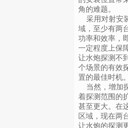
角的难题。
采用对射安
域，至少有两
功率和效率，
一定程度上保
让水炮探测不
个场景的有效
置的最佳时机
当然，增加
着探测范围的
甚至更大。在
区域，现在两
让水炮的探测