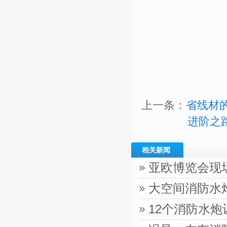
上一条：
省线材
进阶之
相关新闻
亚欧博览会现
大空间消防水
12个消防水