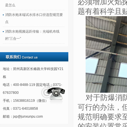
必须增加火焰
是怎么
题有着科学且
消防水炮末端试水排水口径选型规范要
点
消防水炮视频远距传输：光端机布线
的“三合一”
地址：郑州高新区长椿路大学科技园Y21
栋
电话：400-8488-119 固定电话：0371-
67637800
对于防爆消
手机：15638816119（微信）
可行的办法，
传真：0371-64018858
规范明确要求
邮箱：jxp@junxunpu.com
的安装位置常