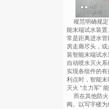
规范明确规定
能末端试水装置
常是距离进水管
房走廊尽头，或
装智能末端试水
自动喷水灭火系
实现各组件的有
利点时，智能末
灭火
“主力军”
而在其他防火
阀。以写字楼为