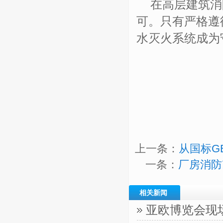
在高层建筑消
可。只有严格遵
水灭火系统成为
上一条：
从国标G
一条：
厂房消防
相关新闻
亚欧博览会现