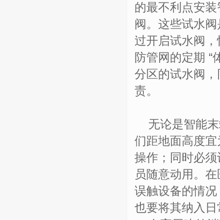
的最不利点安装
阀。这些试水阀
过开启试水阀，
防管网的定期 
分区的试水阀，
责。
无论是智能末
们距地面高度宜
操作；同时必须
员随意动用。在
误触设备的情况
也要将其纳入日