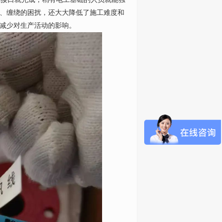
、缠绕的困扰，还大大降低了施工难度和
减少对生产活动的影响。