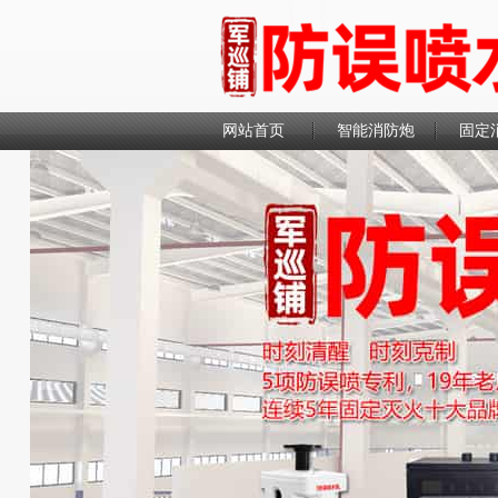
网站首页
智能消防炮
固定
联系我们