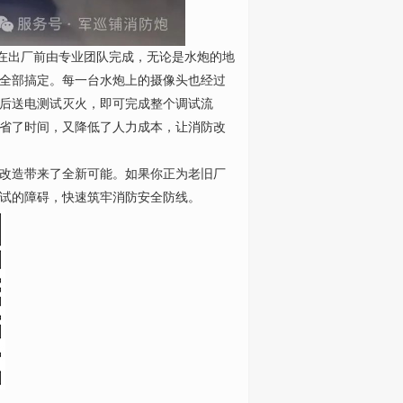
出厂前由专业团队完成，无论是水炮的地
全部搞定。每一台水炮上的摄像头也经过
后送电测试灭火，即可完成整个调试流
省了时间，又降低了人力成本，让消防改
改造带来了全新可能。如果你正为老旧厂
试的障碍，快速筑牢消防安全防线。