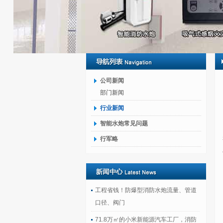
公司新闻
部门新闻
行业新闻
智能水炮常见问题
行军略
工程省钱！防爆型消防水炮流量、管道
口径、阀门
71.8万㎡的小米新能源汽车工厂，消防