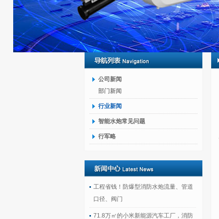
公司新闻
部门新闻
行业新闻
智能水炮常见问题
行军略
工程省钱！防爆型消防水炮流量、管道
口径、阀门
71.8万㎡的小米新能源汽车工厂，消防