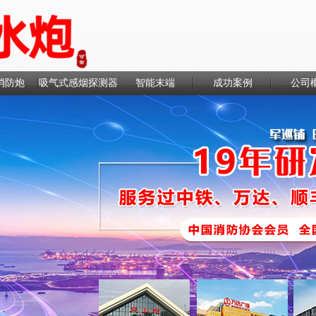
消防炮
吸气式感烟探测器
智能末端
成功案例
公司