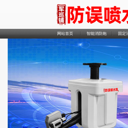
网站首页
智能消防炮
固定
联系我们