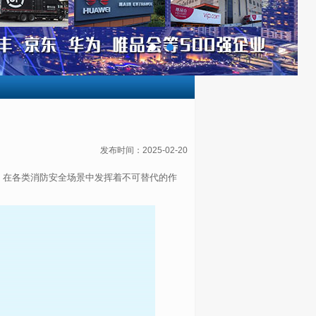
发布时间：2025-02-20
，在各类消防安全场景中发挥着不可替代的作