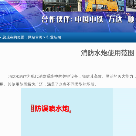
您现在的位置：
网站首页
> 行业新闻
消防水炮使用范围
作为现代消防系统中的关键设备，凭借其高效、灵活的灭火能力
消防水炮
用。其使用范围极为广泛，涵盖了众多不同类型的场所。