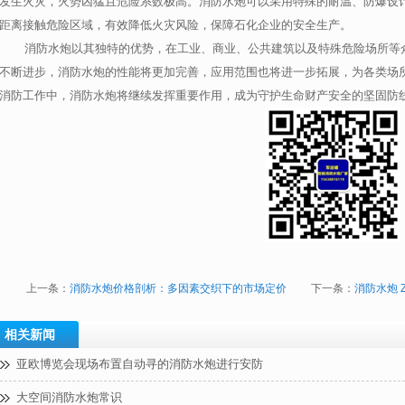
发生火灾，火势凶猛且危险系数极高。消防水炮可以采用特殊的耐温、防爆设
距离接触危险区域，有效降低火灾风险，保障石化企业的安全生产。
消防水炮以其独特的优势，在工业、商业、公共建筑以及特殊危险场所等
不断进步，消防水炮的性能将更加完善，应用范围也将进一步拓展，为各类场
消防工作中，消防水炮将继续发挥重要作用，成为守护生命财产安全的坚固防
上一条：
消防水炮价格剖析：多因素交织下的市场定价
下一条：
消防水炮 
相关新闻
亚欧博览会现场布置自动寻的消防水炮进行安防
大空间消防水炮常识