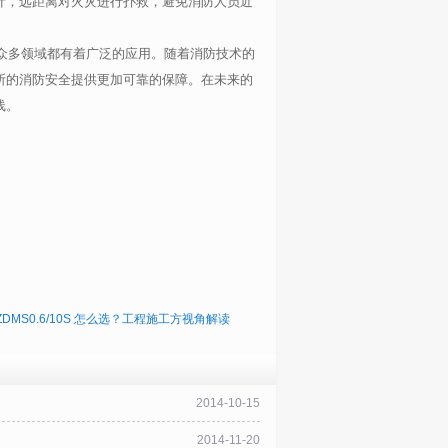
计，远距离对火灾进行扑救，避免消防人员近
众多领域都有着广泛的应用。随着消防技术的
所的消防安全提供更加可靠的保障。在未来的
线。
ZDMS0.6/10S 怎么选？工程施工方视角解读
2014-10-15
2014-11-20