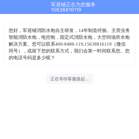
军巡铺正在为您服务
15638816119
您好，军巡铺消防水炮自主研发，14年制造经验。主营业务
智能消防水炮，电控炮，固定式消防水炮，大空间场所水炮
解决方案。您可以联系400-8488-119,15638816119（微信
同号），或留下您的联系方式，我们会第一时间联系您。您
的电话号码是多少呢？
正在等待客服接起...