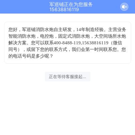
军巡铺正在为您服务
结束沟通
15638816119
您好，军巡铺消防水炮自主研发，14年制造经验。主营业务
智能消防水炮，电控炮，固定式消防水炮，大空间场所水炮
解决方案。您可以联系400-8488-119,15638816119（微信
同号），或留下您的联系方式，我们会第一时间联系您。您
的电话号码是多少呢？
2026-08-06 06:15:27 开始沟通