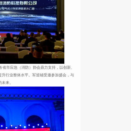
各省市应急（消防）协会鼎力支持，以创新、
提升行业整体水平。军巡铺受邀参加盛会，与
的未来。