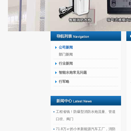
公司新闻
部门新闻
行业新闻
智能水炮常见问题
行军略
工程省钱！防爆型消防水炮流量、管道
口径、阀门
71.8万㎡的小米新能源汽车工厂，消防