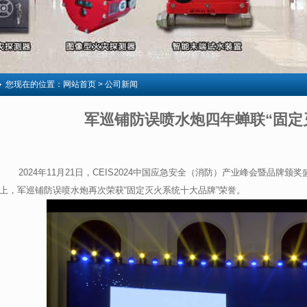
您现在的位置：
网站首页
> 公司新闻
军巡铺防误喷水炮四年蝉联“固定
2024
年
11
月
21
日，
CEIS2024
中国应急安全（消防）产业峰会暨品牌颁奖
上，军巡铺防误喷水炮再次荣获“固定灭火系统十大品牌”荣誉。