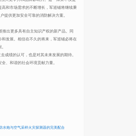
提高和市场需求的不断增长，军巡铺将继续秉
用户提供更加安全可靠的消防解决方案。
断推出更多具有自主知识产权的新产品。同
步和发展。相信在不久的将来，军巡铺必将在
献。
过去成绩的认可，也是对其未来发展的期待。
安全、和谐的社会环境贡献力量。
防水炮与空气采样火灾探测器的完美配合